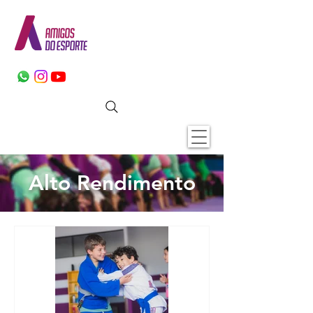
Alto Rendimento