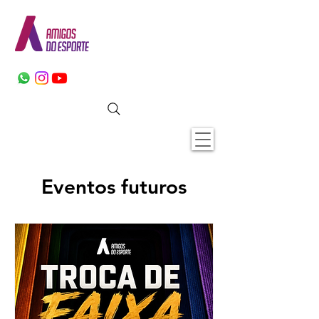
Eventos futuros