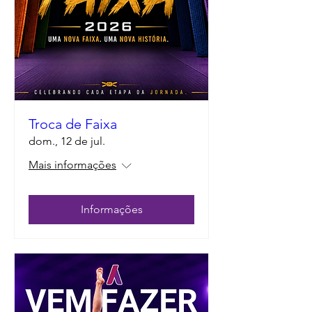
Troca de Faixa
dom., 12 de jul.
Mais informações
Informações