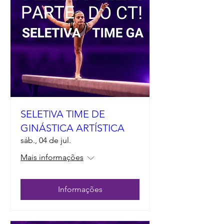
SELETIVA TIME DE
GINÁSTICA ARTÍSTICA
sáb., 04 de jul.
Mais informações
Informações