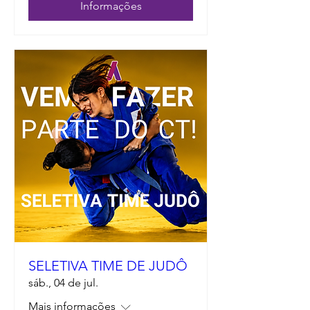
Informações
SELETIVA TIME DE JUDÔ
sáb., 04 de jul.
Mais informações