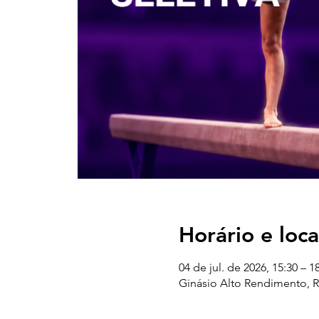
Horário e loca
04 de jul. de 2026, 15:30 – 1
Ginásio Alto Rendimento, R. 