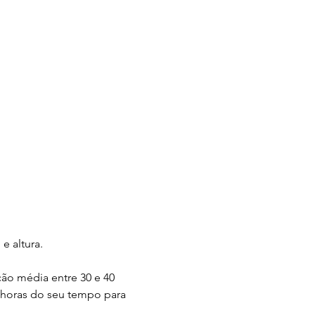
e altura.
ão média entre 30 e 40 
 horas do seu tempo para 